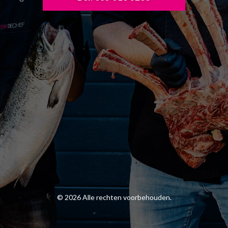
© 2026 Alle rechten voorbehouden.